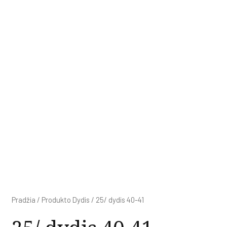
Pradžia
/ Produkto Dydis / 25/ dydis 40-41