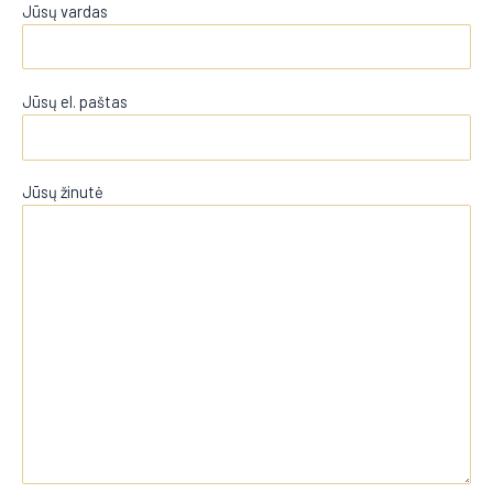
Jūsų vardas
Jūsų el. paštas
Jūsų žinutė