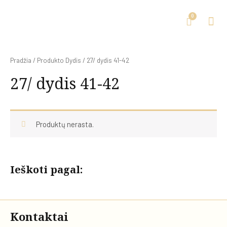
Pradžia
/ Produkto Dydis / 27/ dydis 41-42
27/ dydis 41-42
Produktų nerasta.
Ieškoti pagal:
Kontaktai