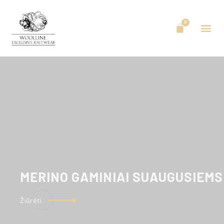
MERINO
GAMINIAI SUAUGUSIEMS
Žiūrėti