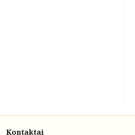
Kontaktai