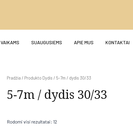
VAIKAMS
SUAUGUSIEMS
APIE MUS
KONTAKTAI
Pradžia
/ Produkto Dydis / 5-7m / dydis 30/33
5-7m / dydis 30/33
Rodomi visi rezultatai: 12